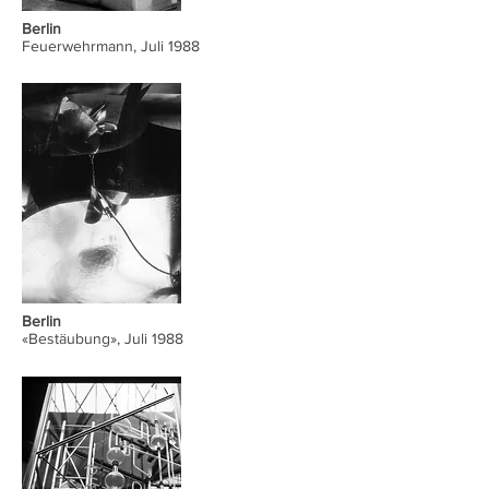
Berlin
Feuerwehrmann, Juli 1988
Berlin
«Bestäubung», Juli 1988