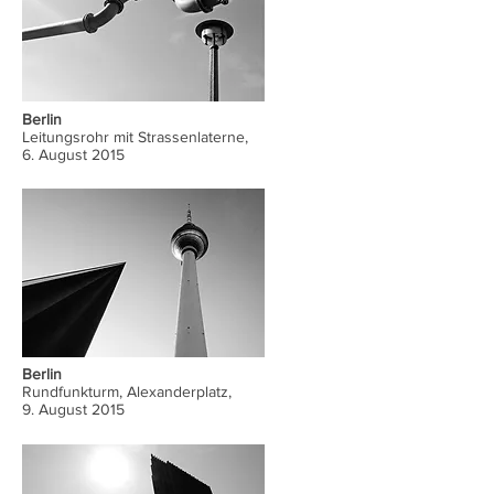
Berlin
Leitungsrohr mit Strassenlaterne,
6. August 2015
Berlin
Rundfunkturm, Alexanderplatz,
9. August 2015