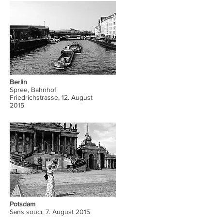
Berlin
Spree, Bahnhof
Friedrichstrasse, 12. August
2015
Potsdam
Sans souci, 7. August 2015