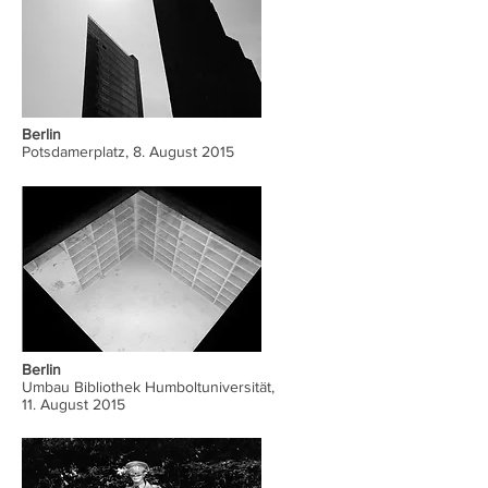
Berlin
Potsdamerplatz, 8. August 2015
Berlin
Umbau Bibliothek Humboltuniversität,
11. August 2015