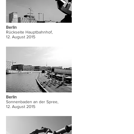
Berlin
Rückseite Hauptbahnhof,
12. August 2015
Berlin
Sonnenbaden an der Spree,
12. August 2015