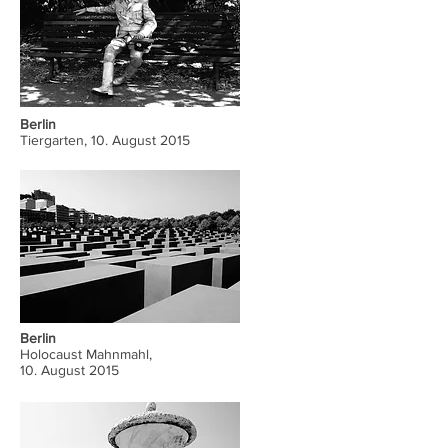
Berlin
Tiergarten, 10. August 2015
Berlin
Holocaust Mahnmahl,
10. August 2015