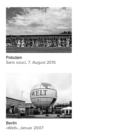
Potsdam
Sans souci, 7. August 2015
Berlin
«Welt», Januar 2007