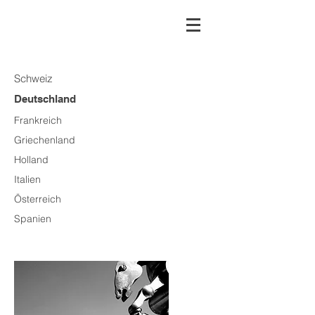
Schweiz
Deutschland
Frankreich
Griechenland
Holland
Italien
Österreich
Spanien