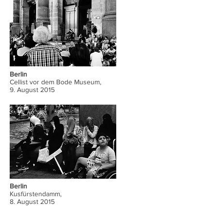
Berlin
Cellist vor dem Bode Museum,
9. August 2015
Berlin
Kusfürstendamm,
8. August 2015