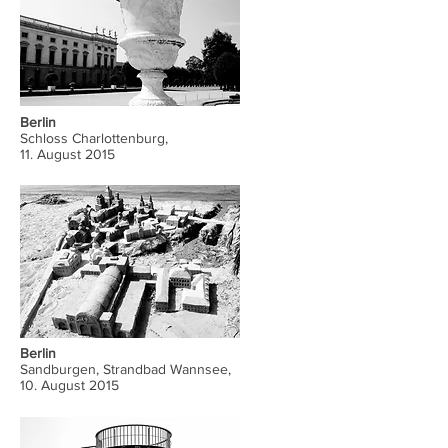
Berlin
Schloss Charlottenburg,
11. August 2015
Berlin
Sandburgen, Strandbad Wannsee,
10. August 2015