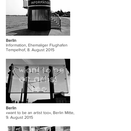
Berlin
Information, Ehemaliger Flughafen
Tempelhof, 8. August 2015
Berlin
«want to be an artist too», Berlin Mitte,
9. August 2015