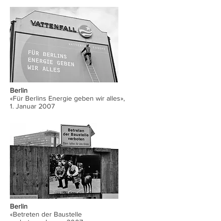
Berlin
«Für Berlins Energie geben wir alles»,
1. Januar 2007
Berlin
«Betreten der Baustelle