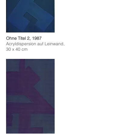
Ohne Titel 2, 1987
Acryldispersion auf Leinwand,
30 x 40 cm