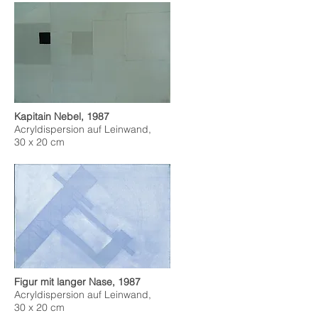
Kapitain Nebel, 1987
Acryldispersion auf Leinwand,
30 x 20 cm
Figur mit langer Nase, 1987
Acryldispersion auf Leinwand,
30 x 20 cm