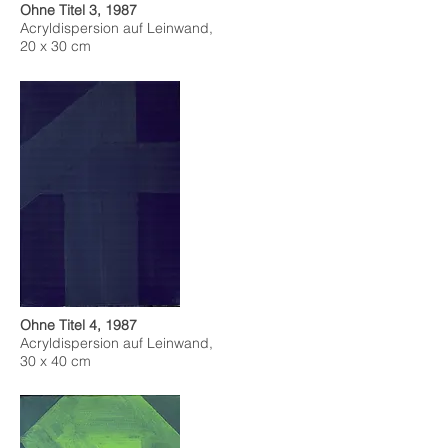
Ohne Titel 3, 1987
Acryldispersion auf Leinwand,
20 x 30 cm
Ohne Titel 4, 1987
Acryldispersion auf Leinwand,
30 x 40 cm