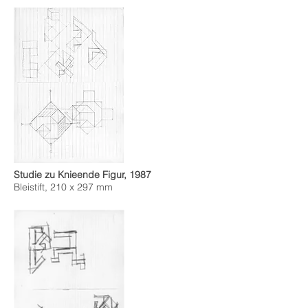
Studie zu Knieende Figur, 1987
Bleistift, 210 x 297 mm