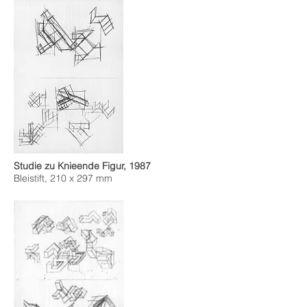
Studie zu Knieende Figur, 1987
Bleistift, 210 x 297 mm