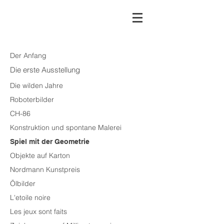
Der Anfang
Die erste Ausstellung
Die wilden Jahre
Roboterbilder
CH-86
Konstruktion und spontane Malerei
Spiel mit der Geometrie
Objekte auf Karton
Nordmann Kunstpreis
Ölbilder
L'etoile noire
Les jeux sont faits