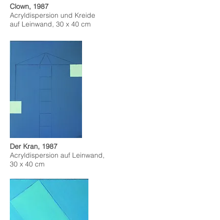
Clown, 1987
Acryldispersion und Kreide
auf Leinwand, 30 x 40 cm
Der Kran, 1987
Acryldispersion auf Leinwand,
30 x 40 cm