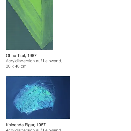
Ohne Titel, 1987
Acryldispersion auf Leinwand,
30 x 40 cm
Knieende Figur, 1987
Acryldispersion auf Leinwand,