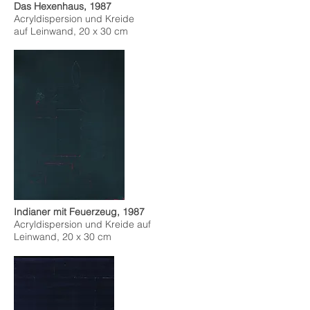
Das Hexenhaus, 1987
Acryldispersion und Kreide
auf Leinwand, 20 x 30 cm
Indianer mit Feuerzeug, 1987
Acryldispersion und Kreide auf
Leinwand, 20 x 30 cm