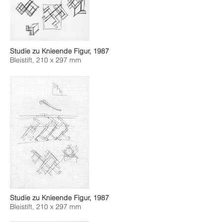
Studie zu Knieende Figur, 1987
Bleistift, 210 x 297 mm
Studie zu Knieende Figur, 1987
Bleistift, 210 x 297 mm