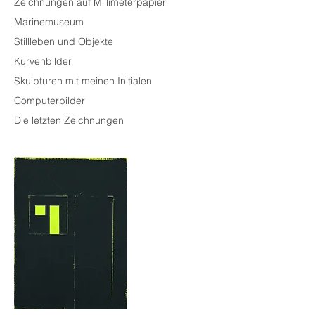
Zeichnungen auf Millimeterpapier
Marinemuseum
Stillleben und Objekte
Kurvenbilder
Skulpturen mit meinen Initialen
Computerbilder
Die letzten Zeichnungen