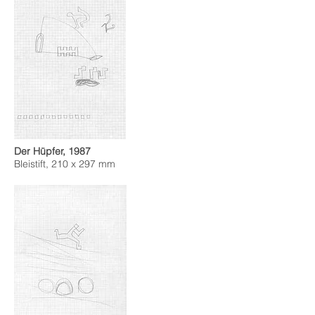
Der Hüpfer, 1987
Bleistift, 210 x 297 mm