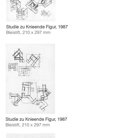
Studie zu Knieende Figur, 1987
Bleistift, 210 x 297 mm
Studie zu Knieende Figur, 1987
Bleistift, 210 x 297 mm