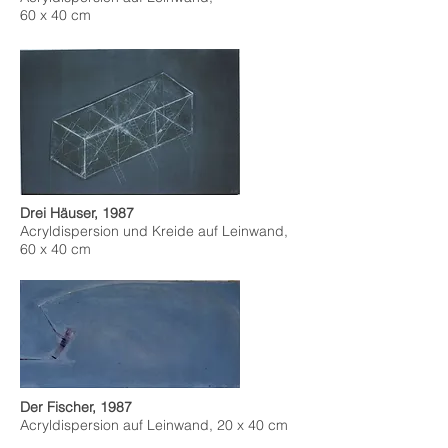
60 x 40 cm
Drei Häuser, 1987
Acryldispersion und Kreide auf Leinwand,
60 x 40 cm
Der Fischer, 1987
Acryldispersion auf Leinwand, 20 x 40 cm