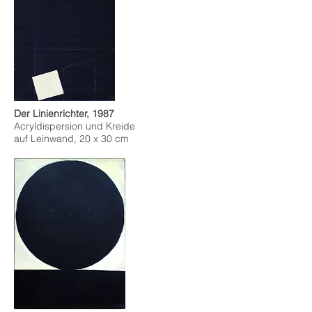
Der Linienrichter, 1987
Acryldispersion und Kreide
auf Leinwand, 20 x 30 cm