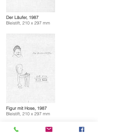
Der Läufer, 1987
Bleistift, 210 x 297 mm
Figur mit Hose, 1987
Bleistift, 210 x 297 mm