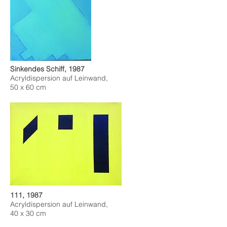
Sinkendes Schiff, 1987
Acryldispersion auf Leinwand,
50 x 60 cm
111, 1987
Acryldispersion auf Leinwand,
40 x 30 cm